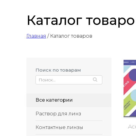
Каталог товаро
Главная
/ Каталог товаров
Поиск по товарам
Все категории
Раствор для линз
Ac
Контактные линзы