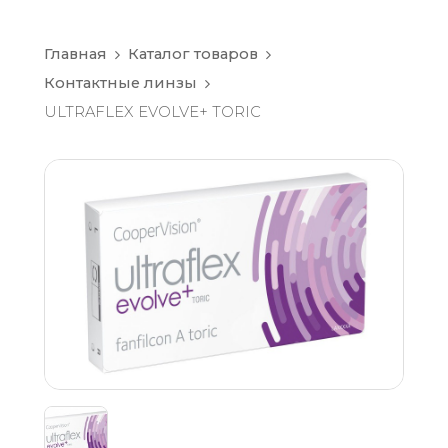
Главная
Каталог товаров
Контактные линзы
ULTRAFLEX EVOLVE+ TORIC