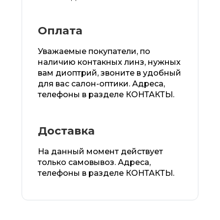
Оплата
Уважаемые покупатели, по
наличию контакных линз, нужных
вам диоптрий, звоните в удобный
для вас салон-оптики. Адреса,
телефоны в разделе КОНТАКТЫ.
Доставка
На данный момент действует
только самовывоз. Адреса,
телефоны в разделе КОНТАКТЫ.