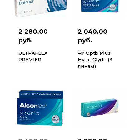
2 280.00
2 040.00
руб.
руб.
ULTRAFLEX
Air Optix Plus
PREMIER
HydraGlyde (3
линзы)