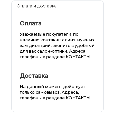
Оплата и доставка
Оплата
Уважаемые покупатели, по
наличию контакных линз, нужных
вам диоптрий, звоните в удобный
для вас салон-оптики. Адреса,
телефоны в разделе КОНТАКТЫ.
Доставка
На данный момент действует
только самовывоз. Адреса,
телефоны в разделе КОНТАКТЫ.