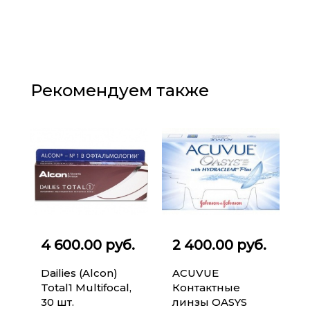
Рекомендуем также
4 600.00 руб.
2 400.00 руб.
Dailies (Alcon)
ACUVUE
Total1 Multifocal,
Контактные
30 шт.
линзы OASYS