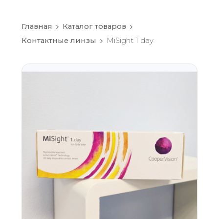
Главная
Каталог товаров
Контактные линзы
MiSight 1 day