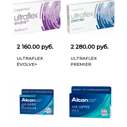
2 160.00 руб.
2 280.00 руб.
ULTRAFLEX
ULTRAFLEX
EVOLVE+
PREMIER