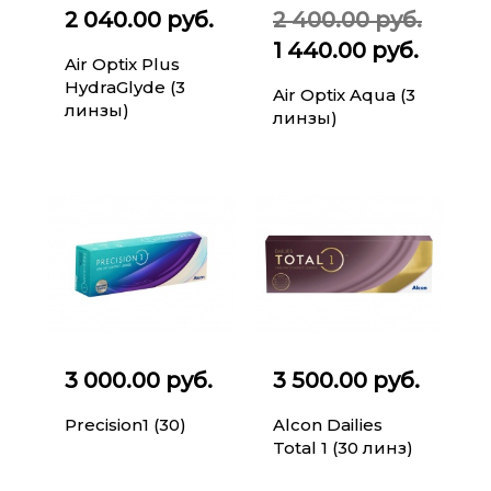
2 040.00 руб.
2 400.00 руб.
1 440.00 руб.
Air Optix Plus
HydraGlyde (3
Air Optix Aqua (3
линзы)
линзы)
3 000.00 руб.
3 500.00 руб.
Precision1 (30)
Alcon Dailies
Total 1 (30 линз)