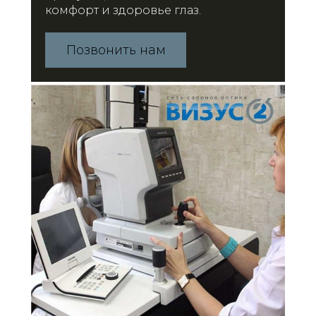
комфорт и здоровье глаз.
Позвонить нам