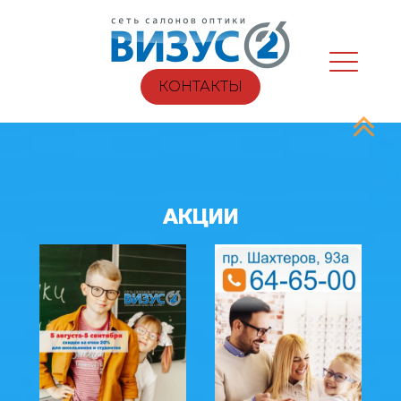
КОНТАКТЫ
АКЦИИ