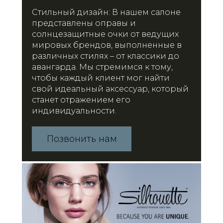
Стильный дизайн: В нашем салоне
представлены оправы и
солнцезащитные очки от ведущих
мировых брендов, выполненные в
различных стилях – от классики до
авангарда. Мы стремимся к тому,
чтобы каждый клиент мог найти
свой идеальный аксессуар, который
станет отражением его
индивидуальности.
Позвонить нам