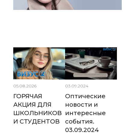
05.08.2026
03.09.2024
ГОРЯЧАЯ
Оптические
АКЦИЯ ДЛЯ
новости и
ШКОЛЬНИКОВ
интересные
И СТУДЕНТОВ
события.
03.09.2024