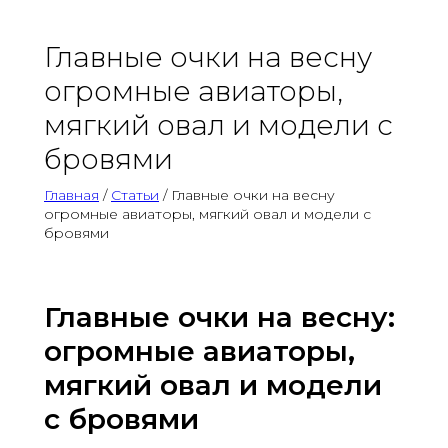
Главные очки на весну
огромные авиаторы,
мягкий овал и модели с
бровями
Главная
/
Статьи
/ Главные очки на весну
огромные авиаторы, мягкий овал и модели с
бровями
Главные очки на весну:
огромные авиаторы,
мягкий овал и модели
с бровями