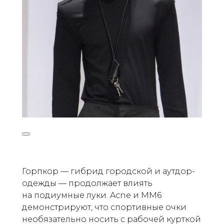
Горпкор — гибрид городской и аутдор-
одежды — продолжает влиять
на подиумные луки. Acne и MM6
демонстрируют, что спортивные очки
необязательно носить с рабочей курткой