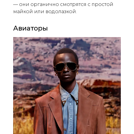
— они органично смотрятся с простой
майкой или водолазкой.
Авиаторы