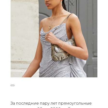
За последние пару лет прямоугольные