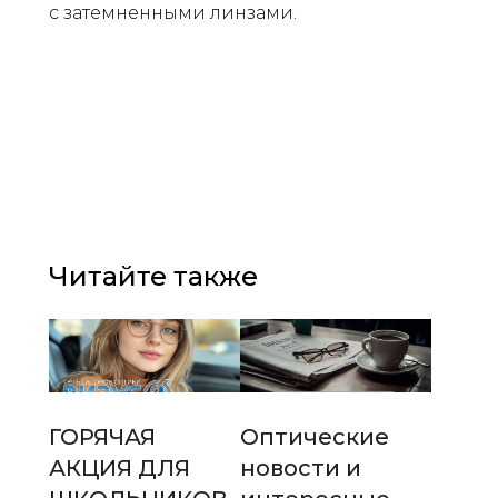
с затемненными линзами.
Читайте также
ГОРЯЧАЯ
Оптические
АКЦИЯ ДЛЯ
новости и