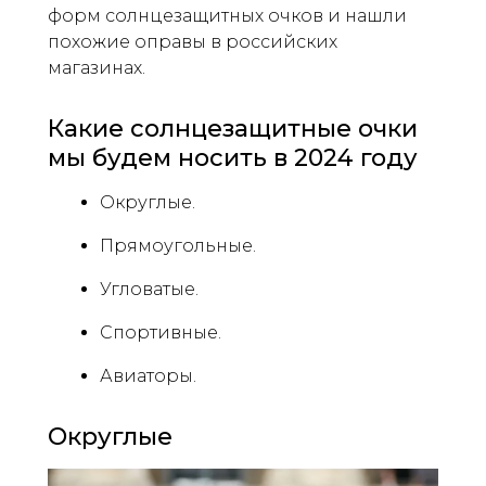
форм солнцезащитных очков и нашли
похожие оправы в российских
магазинах.
Какие солнцезащитные очки
мы будем носить в 2024 году
Округлые.
Прямоугольные.
Угловатые.
Спортивные.
Авиаторы.
Округлые