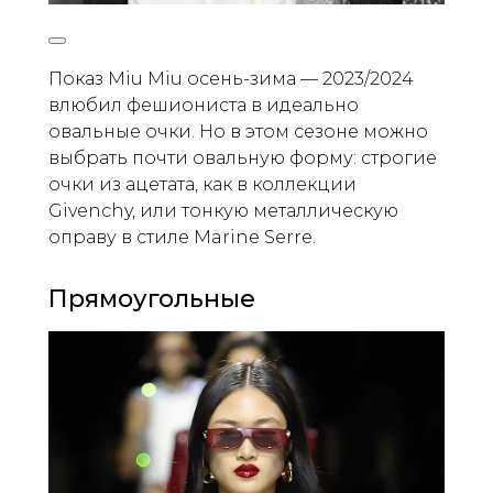
Показ Miu Miu осень-зима — 2023/2024
влюбил фешиониста в идеально
овальные очки. Но в этом сезоне можно
выбрать почти овальную форму: строгие
очки из ацетата, как в коллекции
Givenchy, или тонкую металлическую
оправу в стиле Marine Serre.
Прямоугольные