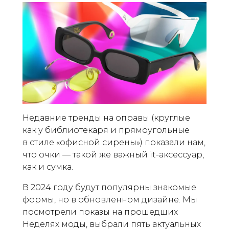
Недавние тренды на оправы (круглые
как у библиотекаря и прямоугольные
в стиле «офисной сирены») показали нам,
что очки — такой же важный it-аксессуар,
как и сумка.
В 2024 году будут популярны знакомые
формы, но в обновленном дизайне. Мы
посмотрели показы на прошедших
Неделях моды, выбрали пять актуальных