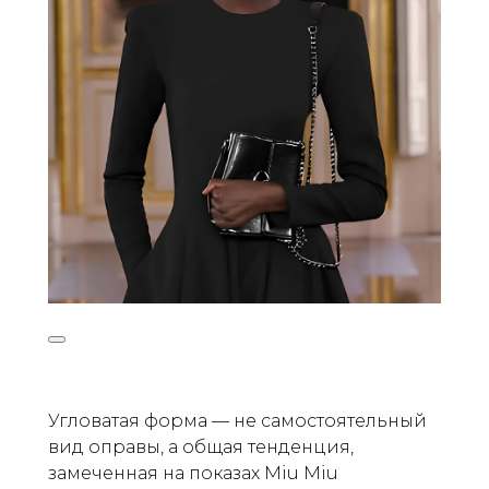
Угловатая форма — не самостоятельный
вид оправы, а общая тенденция,
замеченная на показах Miu Miu