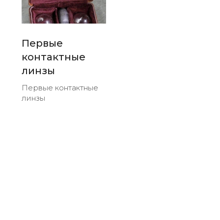
Первые
контактные
линзы
Первые контактные
линзы