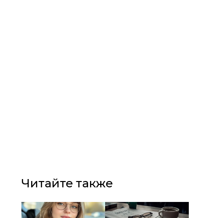
Читайте также