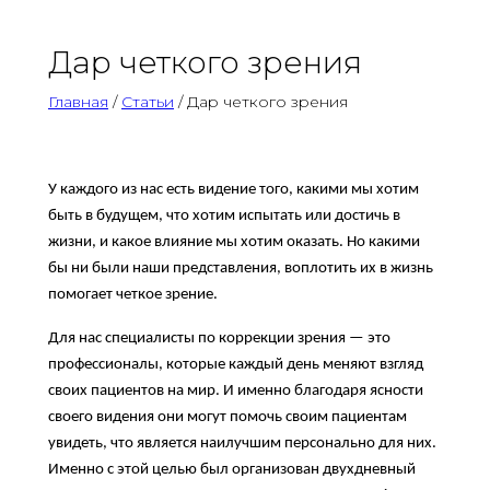
Дар четкого зрения
Главная
/
Статьи
/ Дар четкого зрения
У каждого из нас есть видение того, какими мы хотим
быть в будущем, что хотим испытать или достичь в
жизни, и какое влияние мы хотим оказать. Но какими
бы ни были наши представления, воплотить их в жизнь
помогает четкое зрение.
Для нас специалисты по коррекции зрения — это
профессионалы, которые каждый день меняют взгляд
своих пациентов на мир. И именно благодаря ясности
своего видения они могут помочь своим пациентам
увидеть, что является наилучшим персонально для них.
Именно с этой целью был организован двухдневный