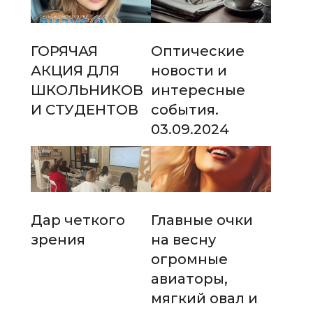
ГОРЯЧАЯ
Оптические
АКЦИЯ ДЛЯ
новости и
ШКОЛЬНИКОВ
интересные
И СТУДЕНТОВ
события.
03.09.2024
Дар четкого
Главные очки
зрения
на весну
огромные
авиаторы,
мягкий овал и