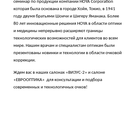
семинар по продукции компании HOYA Corporation
которая была основана в городе Хойя, Токио, в 1941
году двумя братьями Шоичи и Шигеру Яманака. Более
80 лет инновационные решения HOYA в области оптики
и медицины непрерывно расширяют границы
технологических возможностей для клиентов во всем
мире. Нашим врачам и специалистам оптикам были
презентованы новинки и технологии в области очковой
коррекции.
Ждем вас в наших салонах «ВИЗУС-2» и салоне
«ЕВРООПТИКА» для консультации и подбора
современных и технологичных очков!