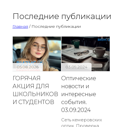
Последние публикации
Главная
/ Последние публикации
05.08.2026
03.09.2024
ГОРЯЧАЯ
Оптические
АКЦИЯ ДЛЯ
новости и
ШКОЛЬНИКОВ
интересные
И СТУДЕНТОВ
события.
03.09.2024
Сеть кемеровских
оптик. Проверка