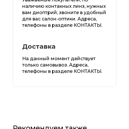
наличию контакных линз, нужных
вам диоптрий, звоните в удобный
для вас салон-оптики. Адреса,
телефоны в разделе КОНТАКТЫ.
Доставка
На данный момент действует
только самовывоз. Адреса,
телефоны в разделе КОНТАКТЫ.
Рекомендуем также