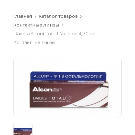
Главная
Каталог товаров
Контактные линзы
Dailies (Alcon) Total1 Multifocal, 30 шт.
Контактные линзы