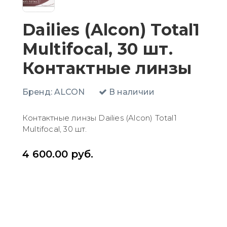
Dailies (Alcon) Total1
Multifocal, 30 шт.
Контактные линзы
Бренд:
ALCON
В наличии
Контактные линзы Dailies (Alcon) Total1
Multifocal, 30 шт.
4 600.00
руб.